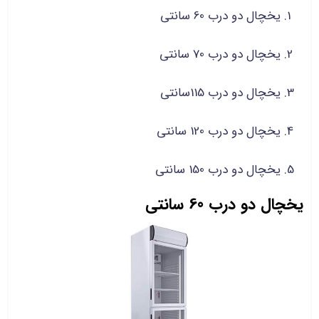
یخچال دو درب 60 سانتی
یخچال دو درب 70 سانتی
یخچال دو درب 115سانتی
یخچال دو درب 120 سانتی
یخچال دو درب 150 سانتی
یخچال دو درب 60 سانتی