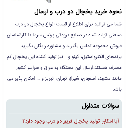
نحوه خرید یخچال دو درب و ارسال
شما می توانید برای اطلاع از قیمت انواع یخچال دو درب
صنعتی تولید شده در صنایع برودتی پرنس سرما با کارشناسان
فروش مجموعه تماس بگیرید و مشاوره رایگان بگیرید.
برندهای الکترواستیل، کینو و... نیز تولید کننده این یخچال کم
مصرف هستند.ارسال این دستگاه به عراق و سراسر کشور
مانند مشهد، اصفهان، شیراز، تهران، تبریز و ... امکان پذیر می
باشد.
سوالات متداول
آیا امکان تولید یخچال فریزر دو درب وجود دارد؟