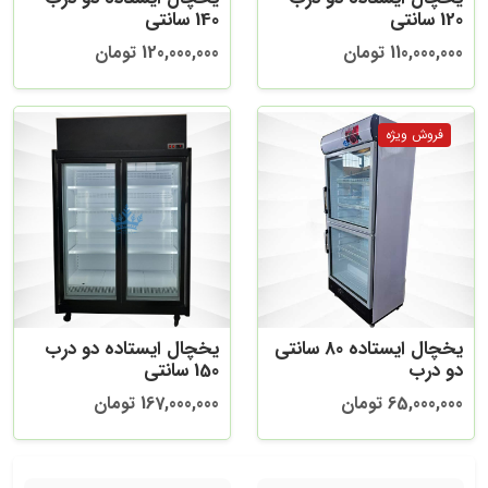
120 سانتی
140 سانتی
110,000,000 تومان
120,000,000 تومان
یخچال ایستاده 80 سانتی
یخچال ایستاده دو درب
دو درب
150 سانتی
65,000,000 تومان
167,000,000 تومان