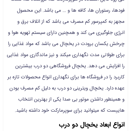
فودها، رستوران ها، کافه ها و ... می باشد. این محصول
مجهز به کمپرسور کم مصرف می باشد که از اتلاف برق و
انرژی جلوگیری می کند و همچنین دارای سیستم تهویه هوا و
چرخش یکسان برودت در یخچال می باشد که مواد غذایی را
برای طولانی مدت نگهداری میکند و نیز ماندگاری مواد غذایی
را افزایش می دهد. یخچال فروشگاهی دو درب بیشترین
کاربرد را در فروشگاه ها برای نگهداری انواع محصولات تازه بر
عهده دارد. یخچال ویترینی دو درب به دلیل کم مصرف بودن
و همینطور داشتن موتور بی صدا یکی از بهترین انتخاب
هاییست که میتوانید برای سوپرمارکت خود داشته باشید.
انواع ابعاد یخچال دو درب