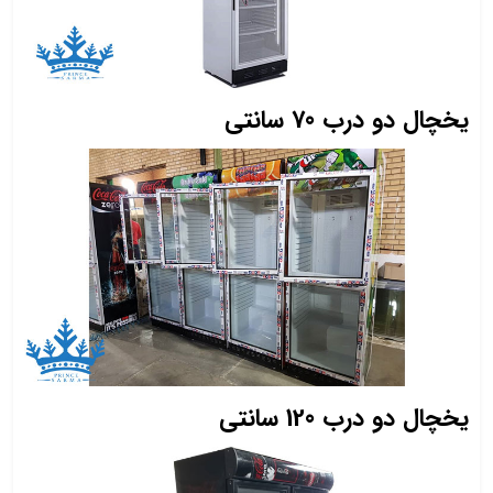
یخچال دو درب 70 سانتی
یخچال دو درب 120 سانتی