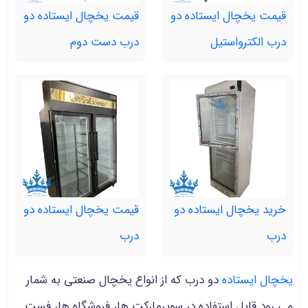
قیمت یخچال ایستاده دو
قیمت یخچال ایستاده دو
درب الکترواستیل
درب دست دوم
خرید یخچال ایستاده دو
قیمت یخچال ایستاده دو
درب
درب
یخچال ایستاده
دو درب که از انواع یخچال صنعتی به شمار
می رود قابل استفاده در
سوپرمارکت ها، فروشگاه ها، فست