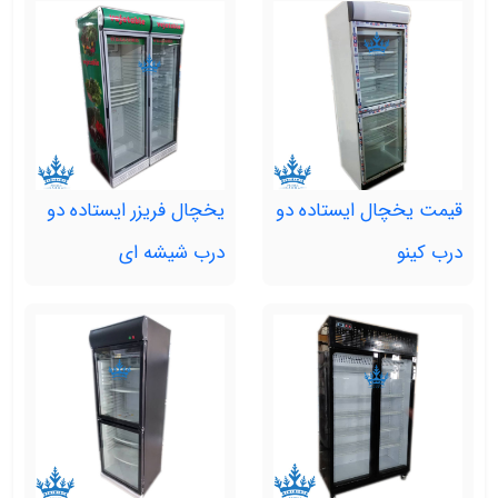
قیمت یخچال ایستاده دو
یخچال فریزر ایستاده دو
درب کینو
درب شیشه ای