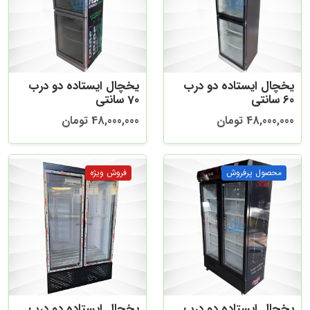
یخچال ایستاده دو درب
یخچال ایستاده دو درب
60 سانتی
70 سانتی
48,000,000 تومان
48,000,000 تومان
یخچال ایستاده دو درب
یخچال ایستاده دو درب