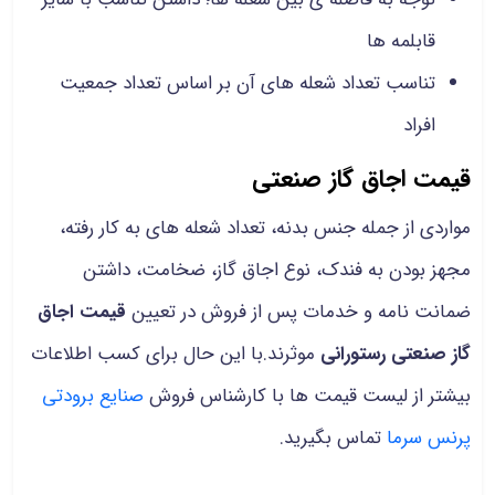
قابلمه ها
تناسب تعداد شعله های آن بر اساس تعداد جمعیت
افراد
قیمت اجاق گاز صنعتی
مواردی از جمله جنس بدنه، تعداد شعله های به کار رفته،
مجهز بودن به فندک، نوع اجاق گاز، ضخامت، داشتن
ضمانت نامه و خدمات پس از فروش در تعیین
قیمت اجاق
گاز صنعتی رستورانی
موثرند.با این حال برای کسب اطلاعات
بیشتر از لیست قیمت ها با کارشناس فروش
صنایع برودتی
پرنس سرما
تماس بگیرید.