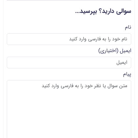
سوالی دارید؟ بپرسید...
نام
ایمیل
(اختیاری)
پیام