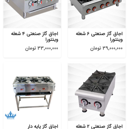
اجاق گاز صنعتی 6 شعله
اجاق گاز صنعتی 4 شعله
وینتورا
وینتورا
39,000,000 تومان
33,000,000 تومان
اجاق گاز صنعتی 2 شعله
اجاق گاز پایه دار