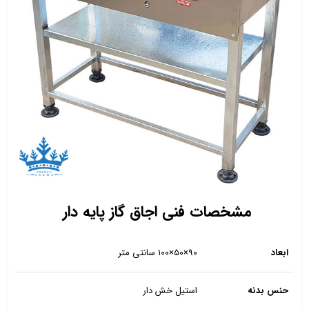
مشخصات فنی اجاق گاز پایه دار
ابعاد
۹۰×۵۰×۱۰۰ سانتی متر
حنس بدنه
استیل خش دار