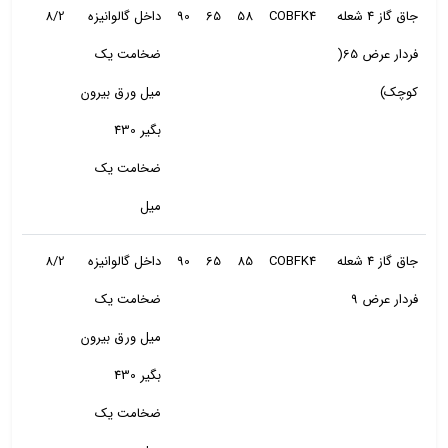
جاق گاز 4 شعله
COBFK4
58
65
90
داخل گالوانیزه
8/2
فردار عرض 65(
ضخامت یک
کوچک)
میل ورق بیرون
بگیر 430
ضخامت یک
میل
جاق گاز 4 شعله
COBFK4
85
65
90
داخل گالوانیزه
8/2
فردار عرض 9
ضخامت یک
میل ورق بیرون
بگیر 430
ضخامت یک