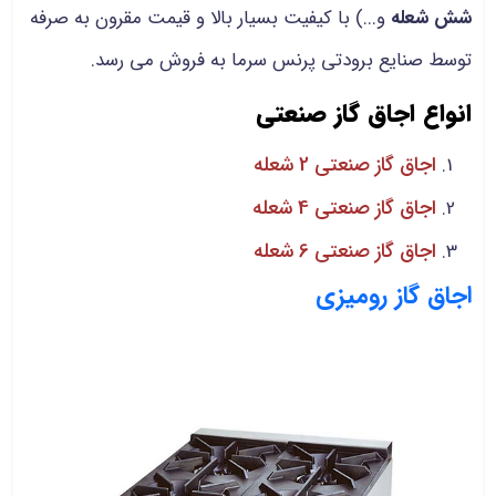
شش شعله
و...) با کیفیت بسیار بالا و قیمت مقرون به صرفه
توسط صنایع برودتی پرنس سرما به فروش می رسد.
انواع اجاق گاز صنعتی
اجاق گاز صنعتی 2 شعله
اجاق گاز صنعتی 4 شعله
اجاق گاز صنعتی 6 شعله
اجاق گاز رومیزی