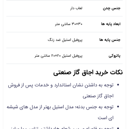
جنس چدن
لعاب دار
ابعاد پایه ها
۳۰×۳۰ سانتی متر
جنس پایه ها
پروفیل استیل ضد زنگ
پاتروکی
پروفیل استیل ۲۰×۲۰ سانتی متر
نکات خرید اجاق گاز صنعتی
توجه به داشتن نشان استاندارد و خدمات پس از فروش
اجاق گاز صنعتی
توجه به جنس بدنه؛ مدل استیل بهتر از مدل های شیشه
ای است
توجه به فاصله ی بین شعله ها؛ داشتن تناسب با سایز