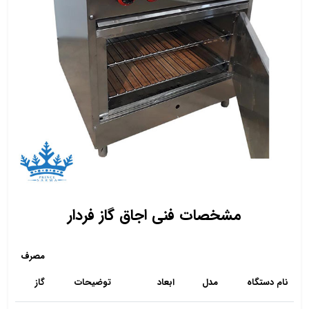
مشخصات فنی اجاق گاز فردار
مصرف
نام دستگاه
مدل
ابعاد
توضیحات
گاز