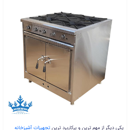
یکی دیگر از مهم ترین و پرکاربرد ترین
تجهیزات آشپزخانه