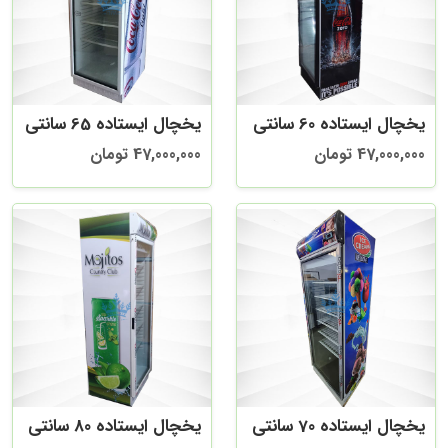
یخچال ایستاده 60 سانتی
یخچال ایستاده 65 سانتی
47,000,000 تومان
47,000,000 تومان
یخچال ایستاده 70 سانتی
یخچال ایستاده 80 سانتی