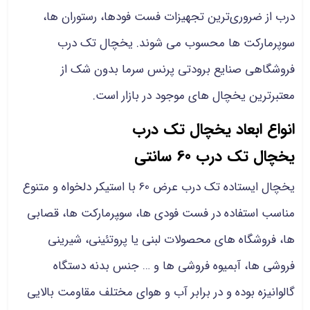
درب از ضروری‌ترین تجهیزات فست فودها، رستوران ها،
سوپرمارکت ها محسوب می شوند. یخچال تک درب
فروشگاهی صنایع برودتی پرنس سرما بدون شک از
معتبرترین یخچال های موجود در بازار است.
انواع ابعاد یخچال تک درب
یخچال تک درب 60 سانتی
یخچال ایستاده تک درب عرض 60 با استیکر دلخواه و متنوع
مناسب استفاده در فست فودی ها، سو‍‍‍‍‍‍‍‍‍‍‍‍‍‍‍‍‍‍‍‍‍‍‍‍‍‍‍‍‍‍‍‍‍‍‍‍‍‍‍‍‍‍‍‍‍‍‍‍‍‍‍‍‍‍‍‍‍‍‍‍‍‍‍‍‍‍‍‍‍‍‍‍‍‍‍‍‍‍پرمارکت ها، قصابی
ها، فروشگاه های محصولات لبنی یا پروتئینی، شیرینی
فروشی ها، آبمیوه فروشی ها و … جنس بدنه دستگاه
گالوانیزه بوده و در برابر آب و هوای مختلف مقاومت بالایی