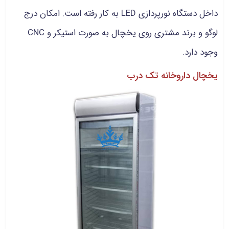
داخل دستگاه نورپردازی LED به کار رفته است. امکان درج
لوگو و برند مشتری روی یخچال به صورت استیکر و CNC
وجود دارد.
یخچال داروخانه تک درب