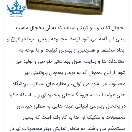
یخچال تک درب ویترینی لبنیات که به آن یخچال ماست
بندی نیز گفته می شود توسط مجموعه پرنس سرما در انواع و
ابعاد مختلف و همچنین از بهترین کیفیت و با توجه به
استاندارد ها و رعایت اصول بهداشتی طراحی و تولید می
شود. از این یخچال که به نوعی یخچال پروتئینی نیز
محسوب می شود می توان در مغازه های لبنیاتی، فروشگاه
های عرضه لبنیات، فروشگاه های زنجیره ای و ... استفاده کرد.
در یخچال ویترینی لبنیاتی طبقه هایی به منظوز چیدمان
محصولات و تفکیک آن ها به کار رفته است که بسیار
مستحکم می باشند. به منظور نمایش بهتر محصولات نیز در