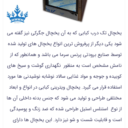
یخچال تک درب کبابی که به آن یخچال جگرکی نیز گفته می
شود یکی دیگر از پرفروش ترین انواع یخچال های تولید شده
توسط صنایع برودتی پرنس سرما می باشد و همانطور که از
نامش مشخص است به منظور نگهداری گوشت و سیخ های
کوبیده و جوجه و مواد غذایی سالاد نوشابه نوشیدنی ها مورد
استفاده قرار می گیرد. یخچال ویترینی کبابی در انواع و ابعاد
مختلفی طراحی و تولید می شود که جنس بدنه داخلی آن ها
از نوع استنلس استیل طراحی شده که ضد زنگ و پوسیدگی
است و قابلیت شست و شو نیز دارد. این یخچال ها دارای