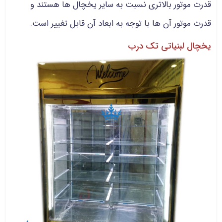
قدرت موتور بالاتری نسبت به سایر یخچال ها هستند و
قدرت موتور آن ها با توجه به ابعاد آن قابل تغییر است.
یخچال لبنیاتی تک درب