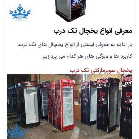
معرفی انواع یخچال تک درب
در ادامه به معرفی لیستی از انواع یخچال های تک درب،
کاربرد ها و ویژگی های هر کدام می پردازیم.
یخچال سوپرمارکتی تک درب