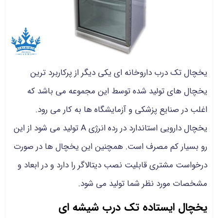
یخچال تک درب داروخانه ای یکی دیگر از پرکاربرد ترین
یخچال های تولید شده توسط این مجموعه می باشد که
اغلب در صنایع پزشکی و
آزمایشگاه ها
به کار می رود.
یخچال دارویی استاندارد در رده انرژی A تولید می شود از این
رو بسیار کم مصرف است. همچنین این یخچال ها در صورت
درخواست مشتری قابلیت نصب دیتالاگر را دارد و در ابعاد و
مشخصات مورد نظر شما تولید می شود.
یخچال ایستاده تک درب شیشه ای