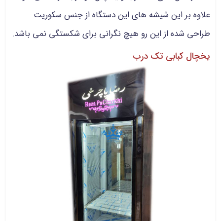
علاوه بر این شیشه های این دستگاه از جنس سکوریت
طراحی شده از این رو هیچ نگرانی برای شکستگی نمی باشد.
یخچال کبابی تک درب