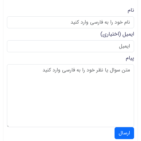
نام
ایمیل
(اختیاری)
پیام
ارسال