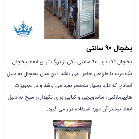
یخچال 90 سانتی
یخچال تک درب 90 سانتی یکی از بزرگ ترین ابعاد یخچال
تک درب با طراحی خاص می باشد. این مدل یخچال به دلیل
ابعادی که دارد بسیار منحصر بفرد می باشد و در تجهیزات
هایپرمارکتی، ساندویچی و کبابی برای نگهداری سیخ به دلیل
ابعاد بیشتر آن مورد استفاده‌ قرار می گیرد.