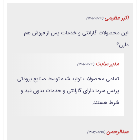
اکبر عظیمی
(1401/06/12)
این محصولات گارانتی و خدمات پس از فروش هم
دارن؟
مدیر سایت
(1401/06/12)
تمامی محصولات تولید شده توسط صنایع برودتی
پرنس سرما دارای گارانتی و خدمات بدون قید و
شرط هستند.
عبدالرحمن
(1402/02/15)