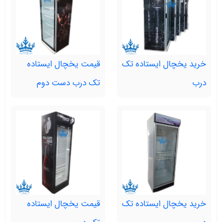
خرید یخچال ایستاده تک
قیمت یخچال ایستاده
درب
تک درب دست دوم
خرید یخچال ایستاده تک
قیمت یخچال ایستاده