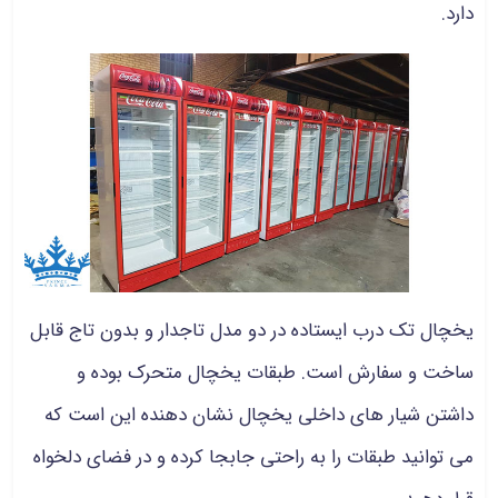
دارد.
یخچال تک درب ایستاده در دو مدل تاجدار و بدون تاج قابل
ساخت و سفارش است. طبقات یخچال متحرک بوده و
داشتن شیار های داخلی یخچال نشان دهنده این است که
می توانید طبقات را به راحتی جابجا کرده و در فضای دلخواه