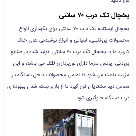
قرار دهید.
یخچال تک درب 70 سانتی
یخچال ایستاده تک درب 70 سانتی برای نگهداری انواع
محصولات پروتئینی، لبنیاتی و انواع نوشیدنی های خنک
کاربرد دارد. یخچال تک درب 70 سانتی تولید شده در صنایع
برودتی پرنس سرما دارای نورپردازی LED می باشد، و این
مزیت باعث می شود تا تمامی محصولات داخل دستگاه در
معرض دید مشتریان قرار گیرد تا از باز و بسته شدن بیهوده ی
درب دستگاه جلوگیری شود.