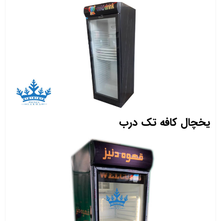
یخچال کافه تک درب