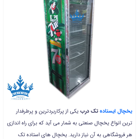
یخچال ایستاده
تک درب
یکی از پرکاربردترین و پرطرفدار
ترین انواع یخچال صنعتی به شمار می آید که برای راه اندازی
هر فروشگاهی به آن نیاز دارید. یخچال های استاده تک