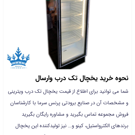
نحوه خرید یخچال تک درب وارسال
شما می توانید برای اطلاع از
قیمت یخچال تک درب ویترینی
و مشخصات
آن در صنایع برودتی پرنس سرما با کارشناسان
فروش مجموعه تماس بگیرید و مشاوره رایگان بگیرید
برندهای الکترواستیل، کینو و... نیز تولیدکننده این یخچال