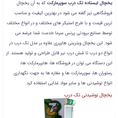
یخچال ایستاده تک درب سوپرمارکت
که به آن یخچال
فروشگاهی نیز گفته می شود در بهترین کیفیت و مناسب
ترین قیمت و با طرح استیکر های مختلف و در انواع مختلف
توسط صنایع برودتی پرنس سرما خدمت شما عرضه می
شود. این یخچال ویترینی هایپری علاوه بر مدل تک درب در
انواع دو درب تا شش درب نیز قابل طراحی و تولید هستند. از
این دستگاه می توان در فروشگاه ها، هایپرمارکت ها،
رستوران ها، سوپرمارکت ها و مغازه ها به جهت نگهداری
انواع نوشیدنی ها و سایر مواد غذایی استفاده کرد.
یخچال نوشیدنی تک درب