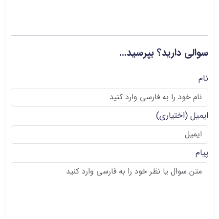
سوالی دارید؟ بپرسید...
نام
ایمیل
(اختیاری)
پیام