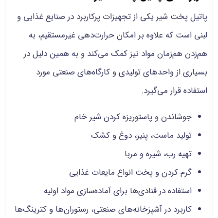
پاتیل پخت شیر یکی از تجهیزات پرکاربرد در صنایع غذایی و
لبنی است که علاوه بر امکان حرارت‌دهی غیرمستقیم، به
هم‌زدن هم‌زمان مواد نیز کمک می‌کند و به همین دلیل در
بسیاری از واحدهای تولیدی و کارگاه‌های صنعتی مورد
استفاده قرار می‌گیرد.
جوشاندن و پاستوریزه کردن شیر خام
تولید ماست، پنیر، دوغ و کشک
تهیه رب، شیره و مربا
گرم کردن و پخت انواع مایعات غذایی
استفاده در قنادی‌ها برای آماده‌سازی مواد اولیه
کاربرد در آشپزخانه‌های صنعتی، رستوران‌ها و کترینگ‌ها