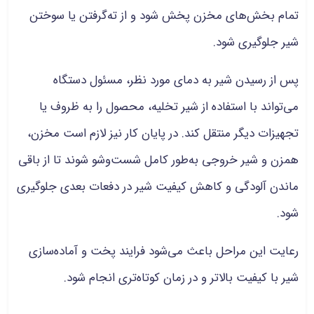
تمام بخش‌های مخزن پخش شود و از ته‌گرفتن یا سوختن
شیر جلوگیری شود.
پس از رسیدن شیر به دمای مورد نظر، مسئول دستگاه
می‌تواند با استفاده از شیر تخلیه، محصول را به ظروف یا
تجهیزات دیگر منتقل کند. در پایان کار نیز لازم است مخزن،
همزن و شیر خروجی به‌طور کامل شست‌وشو شوند تا از باقی
ماندن آلودگی و کاهش کیفیت شیر در دفعات بعدی جلوگیری
شود.
رعایت این مراحل باعث می‌شود فرایند پخت و آماده‌سازی
شیر با کیفیت بالاتر و در زمان کوتاه‌تری انجام شود.