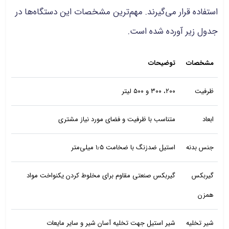
استفاده قرار می‌گیرند. مهم‌ترین مشخصات این دستگاه‌ها در
جدول زیر آورده شده است.
مشخصات
توضیحات
ظرفیت
۲۰۰، ۳۰۰ و ۵۰۰ لیتر
ابعاد
متناسب با ظرفیت و فضای مورد نیاز مشتری
جنس بدنه
استیل ضدزنگ با ضخامت ۱٫۵ میلی‌متر
گیربکس
گیربکس صنعتی مقاوم برای مخلوط کردن یکنواخت مواد
همزن
شیر تخلیه
شیر استیل جهت تخلیه آسان شیر و سایر مایعات