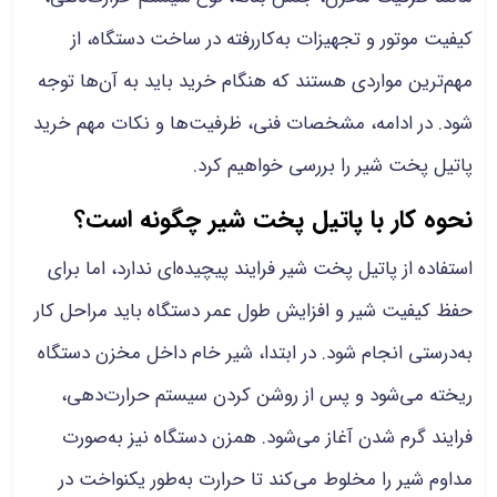
کیفیت موتور و تجهیزات به‌کاررفته در ساخت دستگاه، از
مهم‌ترین مواردی هستند که هنگام خرید باید به آن‌ها توجه
شود. در ادامه، مشخصات فنی، ظرفیت‌ها و نکات مهم خرید
پاتیل پخت شیر را بررسی خواهیم کرد.
نحوه کار با پاتیل پخت شیر چگونه است؟
استفاده از پاتیل پخت شیر فرایند پیچیده‌ای ندارد، اما برای
حفظ کیفیت شیر و افزایش طول عمر دستگاه باید مراحل کار
به‌درستی انجام شود. در ابتدا، شیر خام داخل مخزن دستگاه
ریخته می‌شود و پس از روشن کردن سیستم حرارت‌دهی،
فرایند گرم شدن آغاز می‌شود. همزن دستگاه نیز به‌صورت
مداوم شیر را مخلوط می‌کند تا حرارت به‌طور یکنواخت در