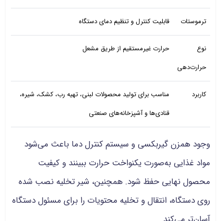
ترموستات
قابلیت کنترل و تنظیم دمای دستگاه
نوع
حرارت غیرمستقیم از طریق مشعل
حرارت‌دهی
کاربرد
مناسب برای تولید محصولات لبنی، تهیه رب، کشک، شیره،
قنادی‌ها و آشپزخانه‌های صنعتی
وجود همزن گیربکسی و سیستم کنترل دما باعث می‌شود
مواد غذایی به‌صورت یکنواخت حرارت ببینند و کیفیت
محصول نهایی حفظ شود. همچنین، شیر تخلیه نصب شده
روی دستگاه، انتقال و تخلیه محتویات را برای مسئول دستگاه
آسان‌تر می‌کند.