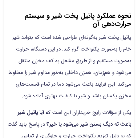
نحوه عملکرد پاتیل پخت شیر و سیستم
حرارت‌دهی آن
پاتیل پخت شیر به‌گونه‌ای طراحی شده است که بتواند شیر
خام را به‌صورت یکنواخت گرم کند. در این دستگاه، حرارت
به‌صورت مستقیم و از طریق مشعل به کف مخزن منتقل
می‌شود و هم‌زمان، همزن داخلی به‌طور مداوم شیر را مخلوط
می‌کند. این فرایند باعث می‌شود دما در تمام قسمت‌های
مخزن یکسان باشد و شیر با کیفیت بهتری آماده شود.
یکی از سؤالات رایج خریداران این است که
آیا پاتیل شیر
باعث ته دیگ بستن شیر می‌شود یا خیر؟
در پاسخ باید گفت
که به دلیل توزیع یکنواخت حرارت و جلوگیری از تماس