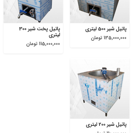
پاتیل شیر 500 لیتری
پاتیل پخت شیر 300
لیتری
135,000,000 تومان
115,000,000 تومان
پاتیل شیر 200 لیتری