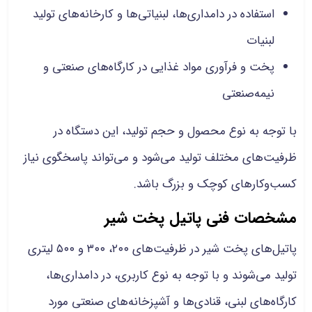
استفاده در دامداری‌ها، لبنیاتی‌ها و کارخانه‌های تولید
لبنیات
پخت و فرآوری مواد غذایی در کارگاه‌های صنعتی و
نیمه‌صنعتی
با توجه به نوع محصول و حجم تولید، این دستگاه در
ظرفیت‌های مختلف تولید می‌شود و می‌تواند پاسخگوی نیاز
کسب‌وکارهای کوچک و بزرگ باشد.
مشخصات فنی پاتیل پخت شیر
پاتیل‌های پخت شیر در ظرفیت‌های ۲۰۰، ۳۰۰ و ۵۰۰ لیتری
تولید می‌شوند و با توجه به نوع کاربری، در دامداری‌ها،
کارگاه‌های لبنی، قنادی‌ها و آشپزخانه‌های صنعتی مورد