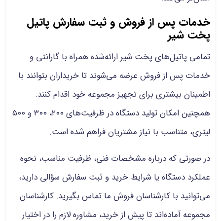
خدمات پس از فروش و ثبت سفارش پاتیل
پخت شیر
تمامی پاتیل‌های پخت شیر ارائه‌شده همراه با گارانتی و
خدمات پس از فروش عرضه می‌شوند تا خریداران بتوانند با
اطمینان بیشتری برای تجهیز مجموعه خود اقدام کنند.
همچنین امکان تولید دستگاه در ظرفیت‌های ۲۰۰، ۳۰۰ و ۵۰۰
لیتری، متناسب با نیاز مشتریان فراهم شده است.
در صورتی که درباره مشخصات فنی، ظرفیت مناسب، نحوه
عملکرد دستگاه یا شرایط خرید و ثبت سفارش سؤالی دارید،
می‌توانید با کارشناسان فروش ما تماس بگیرید. کارشناسان
مجموعه آماده‌اند تا پیش از خرید، مشاوره لازم را در اختیار