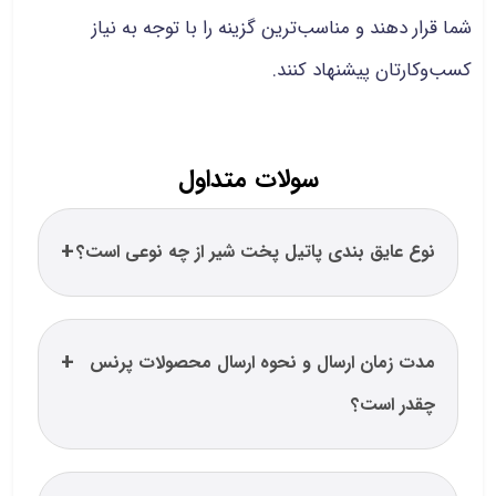
شما قرار دهند و مناسب‌ترین گزینه را با توجه به نیاز
کسب‌وکارتان پیشنهاد کنند.
سولات متداول
نوع عایق بندی پاتیل پخت شیر از چه نوعی است؟
مدت زمان ارسال و نحوه ارسال محصولات پرنس
چقدر است؟