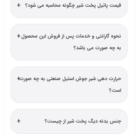
قیمت پاتیل پخت شیر چگونه محاسبه می شود؟
نحوه گارانتی و خدمات پس از فروش این محصول
به چه صورت می باشد؟
حرارت دهی شیر جوش استیل صنعتی به چه صورت
است؟
جنس بدنه دیگ پخت شیر از چیست؟