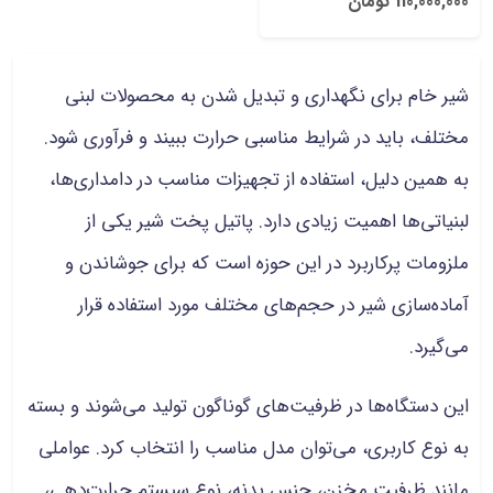
110,000,000 تومان
شیر خام برای نگهداری و تبدیل شدن به محصولات لبنی
مختلف، باید در شرایط مناسبی حرارت ببیند و فرآوری شود.
به همین دلیل، استفاده از تجهیزات مناسب در دامداری‌ها،
لبنیاتی‌ها اهمیت زیادی دارد. پاتیل پخت شیر یکی از
ملزومات پرکاربرد در این حوزه است که برای جوشاندن و
آماده‌سازی شیر در حجم‌های مختلف مورد استفاده قرار
می‌گیرد.
این دستگاه‌ها در ظرفیت‌های گوناگون تولید می‌شوند و بسته
به نوع کاربری، می‌توان مدل مناسب را انتخاب کرد. عواملی
مانند ظرفیت مخزن، جنس بدنه، نوع سیستم حرارت‌دهی،