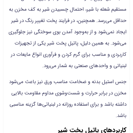
مستقیم شعله با شیر، احتمال چسبیدن شیر به کف مخزن به
حداقل می‌رسد. همچنین، در فرایند پخت تغییر رنگ در شیر
ایجاد نمی‌شود و از به‌وجود آمدن بوی سوختگی نیز جلوگیری
می‌شود. به همین دلیل، پاتیل پخت شیر یکی از تجهیزات
کاربردی و مناسب برای گرم کردن و فرآوری انواع مایعات در
لبنیاتی و واحدهای صنعتی به شمار می‌رود.
جنس استیل بدنه و ضخامت مناسب ورق نیز باعث می‌شود
مخزن در برابر حرارت و شست‌وشوی مداوم مقاومت بالایی
داشته باشد و برای استفاده روزانه در لبنیاتی‌ها گزینه مناسبی
باشد.
کاربردهای پاتیل پخت شیر