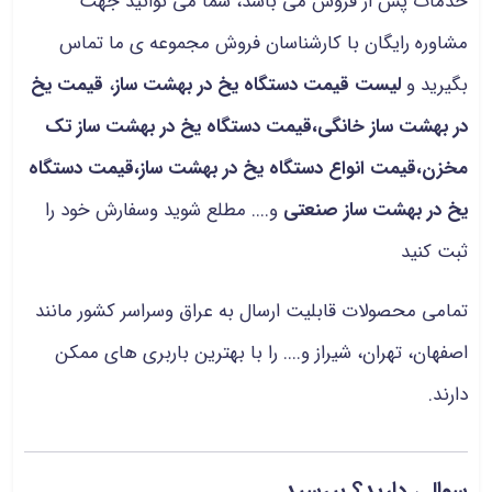
خدمات پس از فروش می باشد، شما می توانید جهت
مشاوره رایگان با کارشناسان فروش مجموعه ی ما تماس
بگیرید و
لیست قیمت دستگاه یخ در بهشت ساز
،
قیمت یخ
در بهشت ساز خانگی،قیمت دستگاه یخ در بهشت ساز تک
مخزن،قیمت انواع دستگاه یخ در بهشت ساز،قیمت دستگاه
یخ در بهشت ساز صنعتی
و.... مطلع شوید وسفارش خود را
ثبت کنید
تمامی محصولات قابلیت ارسال به عراق وسراسر کشور مانند
اصفهان، تهران، شیراز و.... را با بهترین باربری های ممکن
دارند.
سوالی دارید؟ بپرسید...