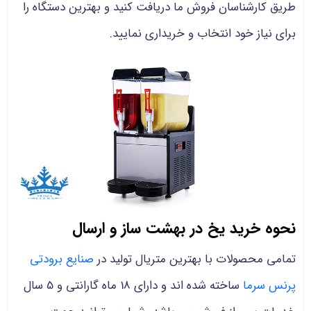
طریق کارشناسان فروش ما دریافت کنید و بهترین دستگاه را
برای نیاز خود انتخاب و خریداری نمایید.
نحوه خرید یخ در بهشت ساز و ارسال
تمامی محصولات با بهترین متریال تولید در
صنایع برودتی
پرنس سرما
ساخته شده اند و دارای 18 ماه گارانتی و 5 سال