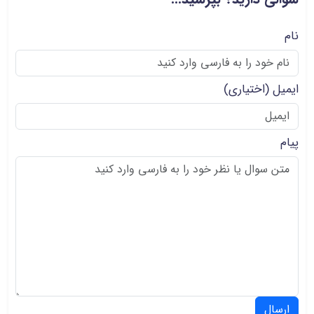
نام
ایمیل
(اختیاری)
پیام
ارسال