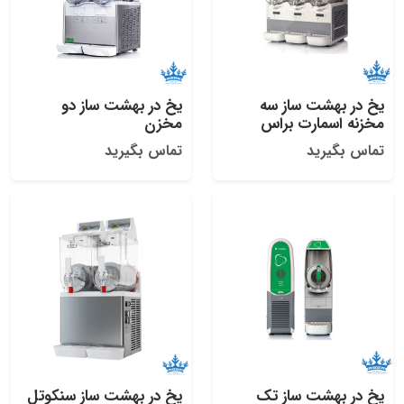
یخ در بهشت ساز سه
یخ در بهشت ساز دو
مخزنه اسمارت براس
مخزن
تماس بگیرید
تماس بگیرید
یخ در بهشت ساز تک
یخ در بهشت ساز سنکوتل