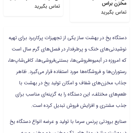
مخزن براس
تماس بگیرید
تماس بگیرید
دستگاه یخ در بهشت ساز یکی از تجهیزات پرکاربرد برای تهیه
نوشیدنی‌های خنک و پرطرفدار در فصل‌های گرم سال است
که امروزه در آبمیوه‌فروشی‌ها، بستنی‌فروشی‌ها، کافی‌شاپ‌ها،
رستوران‌ها و فروشگاه‌ها مورد استفاده قرار می‌گیرد. ظاهر
جذاب مخزن‌های شفاف و امکان تولید یخ در بهشت با
طعم‌های مختلف، این دستگاه را به گزینه‌ای مناسب برای
جذب مشتری و افزایش فروش تبدیل کرده است.
صنایع برودتی پرنس سرما با تولید و عرضه انواع دستگاه یخ
در بهشت ساز در مدل‌های تک مخزن، دو مخزن و سه