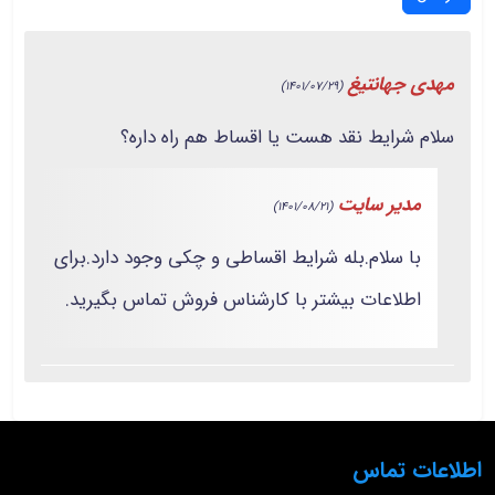
مهدی جهانتیغ
(1401/07/29)
سلام شرایط نقد هست یا اقساط هم راه داره؟
مدیر سایت
(1401/08/21)
با سلام.بله شرایط اقساطی و چکی وجود دارد.برای
اطلاعات بیشتر با کارشناس فروش تماس بگیرید.
اطلاعات تماس