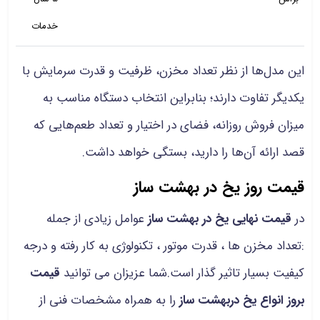
خدمات
این مدل‌ها از نظر تعداد مخزن، ظرفیت و قدرت سرمایش با
یکدیگر تفاوت دارند؛ بنابراین انتخاب دستگاه مناسب به
میزان فروش روزانه، فضای در اختیار و تعداد طعم‌هایی که
قصد ارائه آن‌ها را دارید، بستگی خواهد داشت.
قیمت روز یخ در بهشت ساز
در
قیمت نهایی یخ در بهشت ساز
عوامل زیادی از جمله
:تعداد مخزن ها ، قدرت موتور ، تکنولوژی به کار رفته و درجه
کیفیت بسیار تاثیر گذار است.شما عزیزان می توانید
قیمت
بروز انواع یخ دربهشت ساز
را به همراه مشخصات فنی از