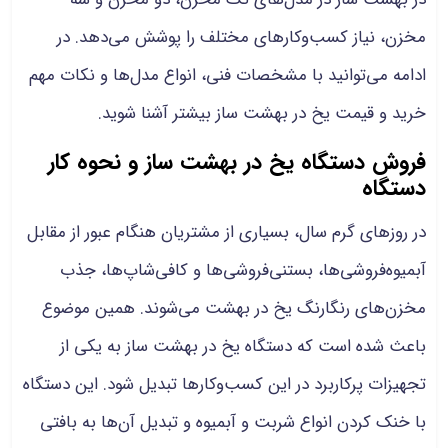
مخزن، نیاز کسب‌وکارهای مختلف را پوشش می‌دهد. در
ادامه می‌توانید با مشخصات فنی، انواع مدل‌ها و نکات مهم
خرید و قیمت یخ در بهشت ساز بیشتر آشنا شوید.
فروش دستگاه یخ در بهشت ساز و نحوه کار
دستگاه
در روزهای گرم سال، بسیاری از مشتریان هنگام عبور از مقابل
آبمیوه‌فروشی‌ها، بستنی‌فروشی‌ها و کافی‌شاپ‌ها، جذب
مخزن‌های رنگارنگ یخ در بهشت می‌شوند. همین موضوع
باعث شده است که دستگاه یخ در بهشت ساز به یکی از
تجهیزات پرکاربرد در این کسب‌وکارها تبدیل شود. این دستگاه
با خنک کردن انواع شربت و آبمیوه و تبدیل آن‌ها به بافتی