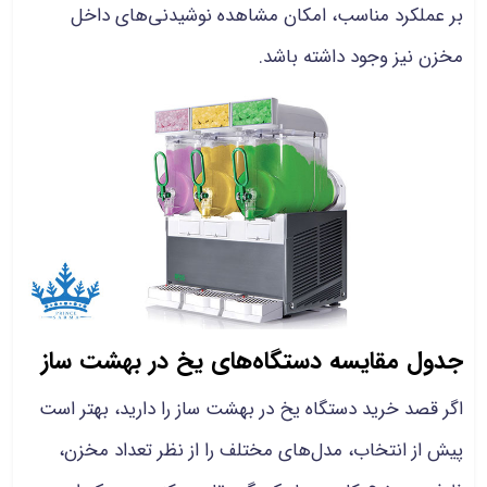
بر عملکرد مناسب، امکان مشاهده نوشیدنی‌های داخل
مخزن نیز وجود داشته باشد.
جدول مقایسه دستگاه‌های یخ در بهشت ساز
اگر قصد خرید دستگاه یخ در بهشت ساز را دارید، بهتر است
پیش از انتخاب، مدل‌های مختلف را از نظر تعداد مخزن،