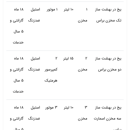
یخ در بهشت ساز
1
10 لیتر
1 موتور
استیل
18 ماه
تک مخزن براس
مخزن
ضدزنگ
گارانتی و
5 سال
خدمات
یخ در بهشت ساز
2
15 لیتر
2
استیل
18 ماه
دو مخزن براس
مخزن
کمپرسور
ضدزنگ
گارانتی و
هرمتیک
5 سال
خدمات
یخ در بهشت ساز
3
10 لیتر
3 موتور
استیل
18 ماه
سه مخزن اسمارت
مخزن
ضدزنگ
گارانتی و
براس
5 سال