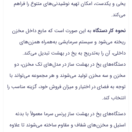
یخی و یکدست، امکان تهیه نوشیدنی‌های متنوع را فراهم
می‌کند.
نحوه کار دستگاه
به این صورت است که مایع داخل مخزن
ریخته می‌شود و سیستم سرمایشی به‌همراه همزن‌های
داخلی، آن را به‌تدریج به یخ در بهشت تبدیل می‌کند.
دستگاه‌های یخ در بهشت ساز در مدل‌های تک مخزن، دو
مخزن و سه مخزن تولید می‌شوند و هر مجموعه می‌تواند با
توجه به فضای در اختیار و میزان فروش خود، گزینه مناسب را
انتخاب کند.
دستگاه‌های یخ در بهشت ساز پرنس سرما معمولاً با بدنه
استیل و مخزن‌های شفاف و مقاوم ساخته می‌شوند تا علاوه