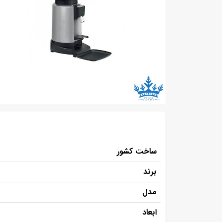
ساخت کشور
برند
مدل
ابعاد