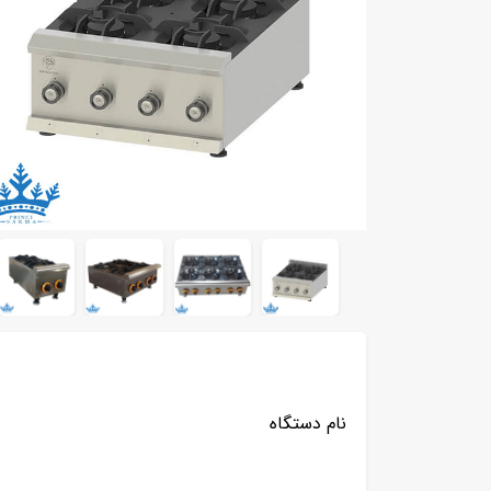
نام دستگاه