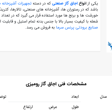
یکی از
انواع
اجاق گاز صنعتی
که در دسته
تجهیزات آشپزخانه 
باشد که در رستوران ها، آشپزخانه های صنعتی، تالارها، کتری
شعله با کیفیت بسیار بالا با جنس بدنه تمام استیل و قابلیت
صنایع برودتی پرنس سرما
به فروش می رسد.
مشخصات فنی اجاق گاز رومیزی
مدل
ابعاد
توض
طول
عرض
ارتفاع