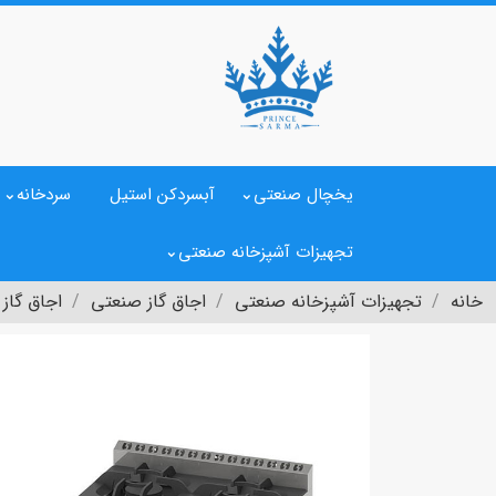
یخچال صنعتی
آبسردکن استیل
سردخانه
تجهیزات آشپزخانه صنعتی
خانه
تجهیزات آشپزخانه صنعتی
اجاق گاز صنعتی
اجاق گاز 