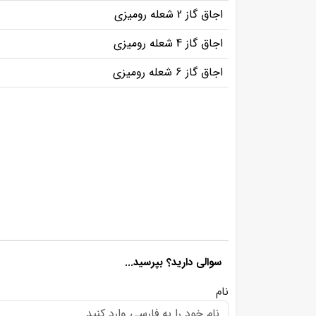
اجاق گاز 2 شعله رومیزی
اجاق گاز 4 شعله رومیزی
اجاق گاز 6 شعله رومیزی
سوالی دارید؟ بپرسید...
نام