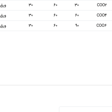
COO2
30
60
30
ورق ب
COO4
60
60
30
ورق ب
COO6
90
60
30
ورق ب