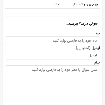
چرخ روان و ترمز دار
دارد
سوالی دارید؟ بپرسید...
نام
ایمیل
(اختیاری)
پیام