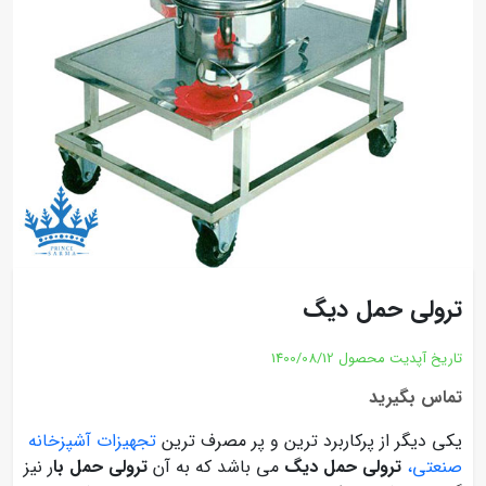
ترولی حمل دیگ
تاریخ آپدیت محصول
1400/08/12
تماس بگیرید
یکی دیگر از پرکاربرد ترین و پر مصرف ترین
تجهیزات آشپزخانه
صنعتی،
ترولی حمل دیگ
می باشد که به آن
ترولی حمل با
ر نیز