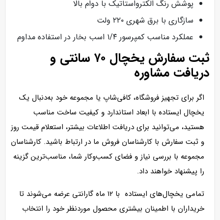
پوشش رنگ الکترواستاتیک با دوام بالا
سازگاری با برق شهری ۲۲۰ ولت
عملکرد مناسب کمپرسور ۱/۴ اسب بخار در استفاده مداوم
ثبت سفارش یخچال ۷۰ سانتی و
دریافت مشاوره
اگر برای تجهیز فروشگاه، کافی‌شاپ یا مجموعه خود به‌دنبال یک
یخچال ایستاده با ابعاد استاندارد و کیفیت ساخت مناسب
هستید، می‌توانید برای دریافت اطلاعات بیشتر، استعلام قیمت روز
و ثبت سفارش با کارشناسان فروش ما در ارتباط باشید. کارشناسان
مجموعه با بررسی نیاز و فضای کسب‌وکار شما، مناسب‌ترین گزینه
را پیشنهاد خواهند داد.
تمامی یخچال‌های ایستاده با ۱۲ ماه گارانتی عرضه می‌شوند تا
خریداران با اطمینان بیشتری محصول موردنظر خود را انتخاب