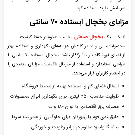
سرمایش دارند استفاده کرد.
مزایای یخچال ایستاده ۷۰ سانتی
یخچال صنعتی
انتخاب یک
مناسب، علاوه بر حفظ کیفیت
محصولات، می‌تواند در کاهش هزینه‌های نگهداری و استفاده بهتر
از فضای فروشگاه نیز تأثیرگذار باشد. یخچال ایستاده ۷۰ سانتی با
طراحی استاندارد و استفاده از متریال باکیفیت، مزایای متعددی را
در اختیار کاربران قرار می‌دهد.
اشغال فضای کم و استفاده بهینه از محیط فروشگاه
ظرفیت مناسب ۳۵۰ لیتری برای نگهداری انواع محصولات
مصرف برق اقتصادی با توان ۱۸۰ وات
عایق‌بندی فوم پلی‌یورتان برای جلوگیری از هدررفت سرما
بدنه گالوانیزه مقاوم در برابر رطوبت و خوردگی