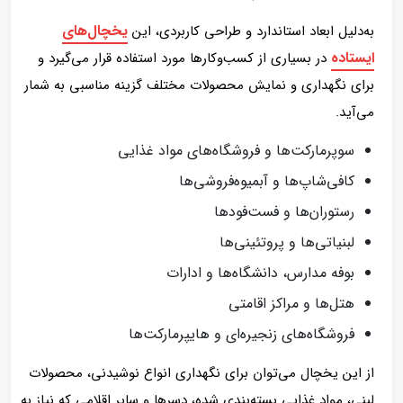
یخچال‌های
به‌دلیل ابعاد استاندارد و طراحی کاربردی، این
ایستاده
در بسیاری از کسب‌وکارها مورد استفاده قرار می‌گیرد و
برای نگهداری و نمایش محصولات مختلف گزینه مناسبی به شمار
می‌آید.
سوپرمارکت‌ها و فروشگاه‌های مواد غذایی
کافی‌شاپ‌ها و آبمیوه‌فروشی‌ها
رستوران‌ها و فست‌فودها
لبنیاتی‌ها و پروتئینی‌ها
بوفه مدارس، دانشگاه‌ها و ادارات
هتل‌ها و مراکز اقامتی
فروشگاه‌های زنجیره‌ای و هایپرمارکت‌ها
از این یخچال می‌توان برای نگهداری انواع نوشیدنی، محصولات
لبنی، مواد غذایی بسته‌بندی شده، دسرها و سایر اقلامی که نیاز به