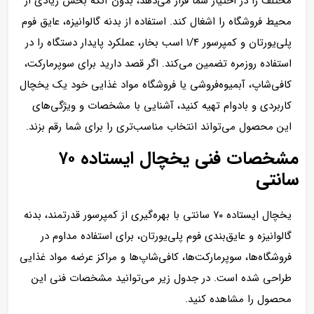
مختلف را در اختیار شما قرار می‌دهد، بدون آنکه بخش زیادی از
محیط فروشگاه را اشغال کند. استفاده از بدنه گالوانیزه، عایق فوم
پلی‌یورتان و کمپرسور ۱/۴ اسب بخار، عملکرد پایدار دستگاه را در
استفاده روزمره تضمین می‌کند. اگر قصد دارید برای سوپرمارکت،
کافی‌شاپ، آبمیوه‌فروشی یا فروشگاه مواد غذایی خود یک یخچال
کاربردی و بادوام تهیه کنید، آشنایی با مشخصات و ویژگی‌های
این محصول می‌تواند انتخاب مناسب‌تری را برای شما رقم بزند.
مشخصات فنی یخچال ایستاده ۷۰
سانتی
یخچال ایستاده ۷۰ سانتی با بهره‌گیری از کمپرسور قدرتمند، بدنه
گالوانیزه و عایق‌بندی فوم پلی‌یورتان، برای استفاده مداوم در
فروشگاه‌ها، سوپرمارکت‌ها، کافی‌شاپ‌ها و مراکز عرضه مواد غذایی
طراحی شده است. در جدول زیر می‌توانید مشخصات فنی این
محصول را مشاهده کنید.