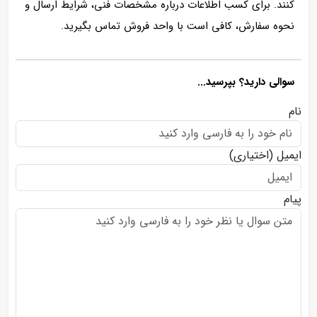
کنند. برای کسب اطلاعات درباره مشخصات فنی، شرایط ارسال و
نحوه سفارش، کافی است با واحد فروش تماس بگیرید.
سوالی دارید؟ بپرسید...
نام
ایمیل
(اختیاری)
پیام