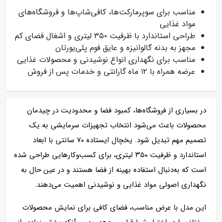
مناسب برای سوپرمارکت‌ها، کافی‌شاپ‌ها و فروشگاه‌های
مواد غذایی
طراحی استاندارد با ظرفیت ۳۵۰ لیتری و اشغال فضای کم
مجهز به بدنه گالوانیزه و عایق فوم پلی‌یورتان
مناسب برای نگهداری انواع نوشیدنی و محصولات غذایی
عرضه همراه با ۱۲ ماه گارانتی و خدمات پس از فروش
در بسیاری از فروشگاه‌ها، کمبود فضا و محدودیت در چیدمان
محصولات باعث می‌شود انتخاب تجهیزات سرمایشی به یک
تصمیم مهم تبدیل شود. یخچال ایستاده ۷۰ سانتی با ابعاد
استاندارد و ظرفیت ۳۵۰ لیتری، برای کسب‌وکارهایی طراحی شده
است که به‌دنبال استفاده بهینه از فضا هستند و در عین حال به
نگهداری اصولی مواد غذایی و نوشیدنی اهمیت می‌دهند.
این مدل با عرض مناسب، فضای کافی برای نمایش محصولات