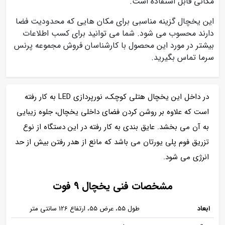
مکانی قابل استفاده است.
این یخچال گزینه مناسبی برای مکان هایی که محدودیت فضا
دارند محسوب می شود. شما می توانید برای کسب اطلاعات
بیشتر در مورد این محصول با کارشناسان فروش مجموعه پرنس
سرما تماس بگیرید.
در داخل این یخچال هتلی کوچک، نورپردازی LED به کار رفته
است که علاوه بر روشن کردن فضای داخلی یخچال، جلوه زیبایی
به آن می بخشد. عایق بندی به کار رفته در این دستگاه از نوع
تزریق فوم پلی یورتان می باشد که مانع از هدر رفتن بیش از حد
انرژی می شود.
مشخصات فنی یخچال 9 فوت
ابعاد
طول 55، عرض 55، ارتفاع 126 سانتی متر