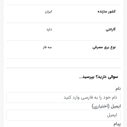
کشور سازنده
ایران
گارانتی
دارد
نوع برق مصرفی
سه فاز
سوالی دارید؟ بپرسید...
نام
ایمیل
(اختیاری)
پیام