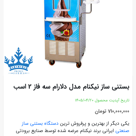
بستنی ساز نیکنام مدل دلارام سه فاز 2 اسب
تاریخ آپدیت محصول
1405/04/20
710,000,000 تومان
یکی دیگر از بهترین و پرفروش ترین
دستگاه بستنی ساز
صنعتی
ایرانی برند نیکنام عرضه شده توسط صنایع برودتی