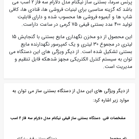
پرنس سرما، بستنی ساز نیکنام مدل دلارام سه فاز 2 اسب می
باشد که گزینه مناسبی برای لبنیات فروشی ها، قنادی ها، کافی
شاپ ها و آبمیوه فروشی ها محسوب شده و دارای قابلیت
تولید 400 عدد بستنی قیفی 75 گرمی در ساعت داراست.
این محصول از دو مخزن نگهداری مایع بستنی با گنجایش 15
لیتری در مجموع 30 لیتری و یک کمپرسور نگهدارنده مایع
بستنی تشکیل شده است. از دیگر ویژگی های این دستگاه می
توان به سیستم کنترل الکتریکی مجهز شدهکه قابل تنظیم و
مدیریت است.
از دیگر ویژگی های این مدل از دستگاه بستنی ساز می توان به
موارد زیر اشاره کرد:
مشخصات فنی دستگاه بستنی ساز قیفی نیکنام مدل دلارام سه فاز 2 اسب
نام محصول
دستگاه بستنی قیفی نیکنام