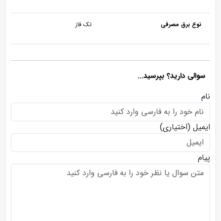
نوع برق مصرفی
تک فاز
سوالی دارید؟ بپرسید...
نام
ایمیل
(اختیاری)
پیام