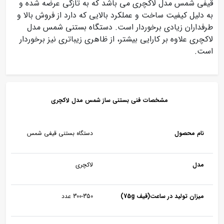
قیفی شمس مدل لاکچری می باشد که به تازگی عرضه شده و
به دلیل کیفیت ساخت و عملکرد بالایی که دارد از فروش بالا و
طرفداران زیادی برخوردار است. دستگاه بستنی شمس مدل
لاکچری علاوه بر کارایی بیشتر، از ظاهری زیباتری نیز برخوردار
است.
مشخصات فنی بستنی ساز شمس مدل لاکچری
نام محصول
دستگاه بستنی قیفی شمس
مدل
لاکچری
میزان تولید در ساعت(قیف 75g)
300-350 عدد