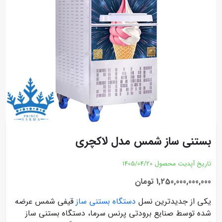
بستنی ساز شمس مدل لاکچری
تاریخ آپدیت محصول
1405/04/20
1,250,000,000,000 تومان
یکی از جدیدترین نسل
دستگاه بستنی ساز
قیفی شمس عرضه
شده توسط صنایع برودتی پرنس سرما، دستگاه بستنی ساز