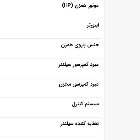
موتور همزن (HP)
اینورتر
جنس پاروی همزن
مبرد کمپرسور سیلندر
مبرد کمپرسور مخزن
سیستم کنترل
تغذیه کننده سیلندر