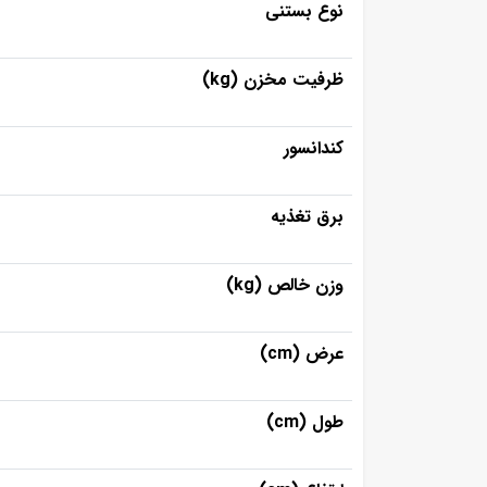
نوع بستنی
ظرفیت مخزن (kg)
کندانسور
برق تغذیه
وزن خالص (kg)
عرض (cm)
طول (cm)