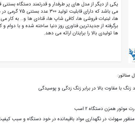
یکی از دیگر از مدل های پر طرفدار و قدرتمند دستگاه بستنی
می باشد که دارای ق
ها، لبنیات فروشی ها، کافی شاپ ها، قنادی ها و… به کار می رو
برگرفته از جدیدترین فناوری روز دنیا ساخته شده و با دوام و
ها تولیدی بالا را برایتان ارائه می دهد.
سناتور:
منظور سهولت در نگهداری مواد باقیمانده در خود دستگاه و سبب کیفی