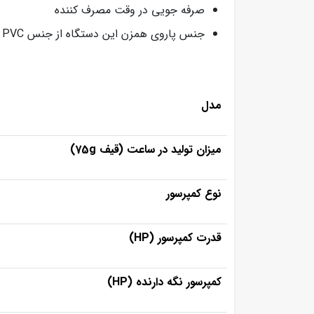
صرفه جویی در وقت مصرف کننده
جنس پاروی همزن این دستگاه از جنس PVC
مدل
میزان تولید در ساعت (قیف 75g)
نوع کمپرسور
قدرت کمپرسور (HP)
کمپرسور نگه دارنده (HP)