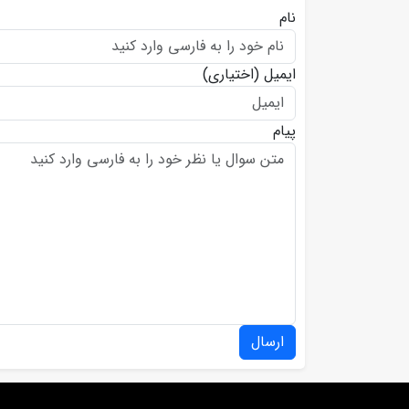
نام
ایمیل
(اختیاری)
پیام
ارسال