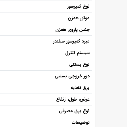
نوع کمپرسور
موتور همزن
جنس پاروی همزن
مبرد کمپرسور سیلندر
سیستم کنترل
نوع بستنی
دور خروجی بستنی
برق تغذیه
عرض، طول، ارتفاع
نوع برق مصرفی
توضیحات