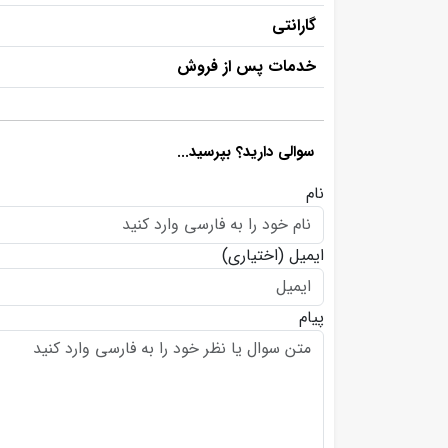
گارانتی
خدمات پس از فروش
سوالی دارید؟ بپرسید...
نام
ایمیل
(اختیاری)
پیام