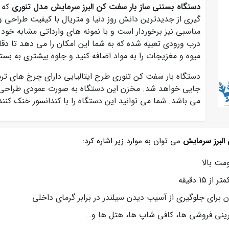
دستگاه بستنی ساز بار سفت کن البرز سرمایش مدل تنوری
که ی
گیری از جدیدترین دانش روز دنیا و متریال با کیفیت طراحی و
مناسبی نیز برخوردار است و با نمونه های وارداتی مشابه خود
درب ورودی تعبیه شده که به شما این امکان را می دهد تا دقای
میوه و مغزیجات را به مواد اضافه کنید و جلوه بیشتری به بس
دستگاه بار سفت کن تنوری طرح ایتالیایی دارای چرخ های تر
جایی خواهد شد. مخزن این دستگاه به صورت عمودی طراحی شد
می باشد. شما می توانید این دستگاه را با کندانسور خنک کن
 البرز سرمایش
می توان به موارد زیر اشاره کرد:
مت بالا
 برای جلوگیری از آسیب دیدن سیلندر در برابر گرمای داخلی
یرینی فروشی ها، کافی شاپ ها، هتل ها و…