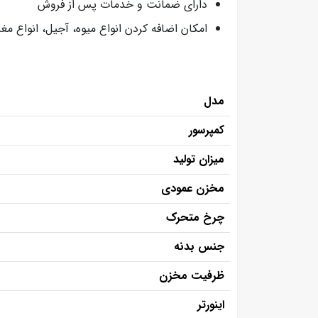
دارای ضمانت و خدمات پس از فروش
امکان اضافه کردن انواع میوه، آجیل، انواع 
مدل
کمپرسور
میزان تولید
مخزن عمودی
چرخ متحرک
جنس بدنه
ظرفیت مخزن
اینورتر