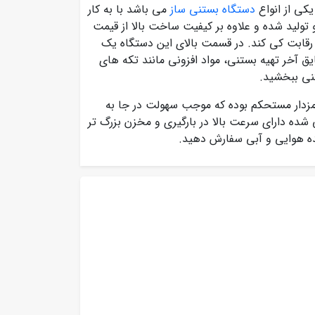
کی از انواع
دستگاه بستنی ساز
می باشد با به کار
 تولید شده و علاوه بر کیفیت ساخت بالا از قیمت
 رقابت کی کند. در قسمت بالای این دستگاه یک
ق آخر تهیه بستنی، مواد افزونی مانند تکه های
تنی ببخشید.
مزدار مستحکم بوده که موجب سهولت در جا به
ه دارای سرعت بالا در بارگیری و مخزن بزرگ تر
نده هوایی و آبی سفارش دهید.