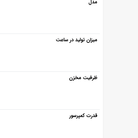
مدل
میزان تولید در ساعت
ظرفیت مخزن
قدرت کمپرسور