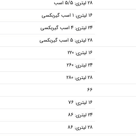
28 لیتری: 5/5 اسب
16 لیتری: 1 اسب گیربکسی
24 لیتری: 4 اسب گیربکسی
28 لیتری: 5 اسب گیربکسی
16 لیتری: 220
24 لیتری: 260
28 لیتری: 280
66
16 لیتری: 76
24 لیتری: 86
28 لیتری: 86