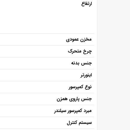
ارتفاع
مخزن عمودی
چرخ متحرک
جنس بدنه
اینورتر
نوع کمپرسور
جنس پاروی همزن
مبرد کمپرسور سیلندر
سیستم کنترل