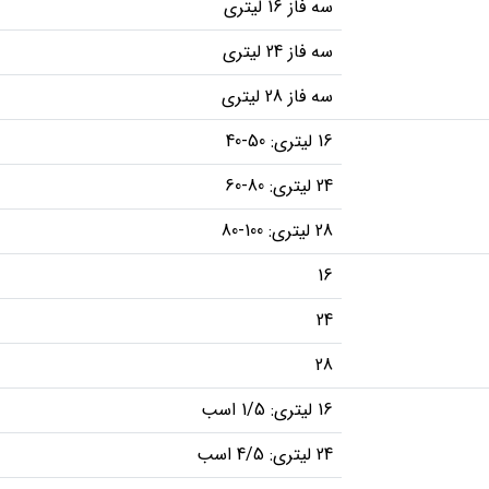
سه فاز 16 لیتری
سه فاز 24 لیتری
سه فاز 28 لیتری
16 لیتری: 50-40
24 لیتری: 80-60
28 لیتری: 100-80
16
24
28
16 لیتری: 1/5 اسب
24 لیتری: 4/5 اسب