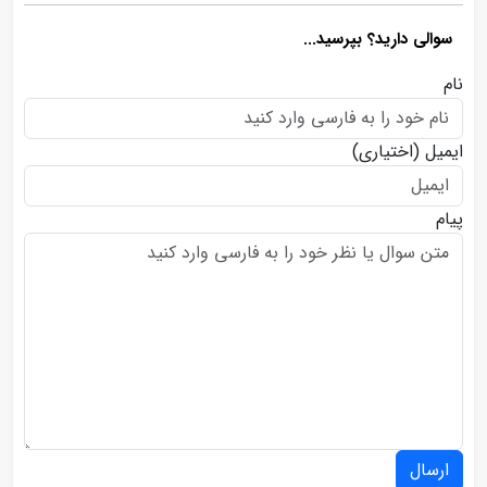
سوالی دارید؟ بپرسید...
نام
ایمیل
(اختیاری)
پیام
ارسال