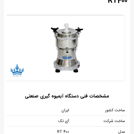
RT400
مشخصات فنی دستگاه آبمیوه گیری صنعتی
ساخت کشور
ایران
ساخت شرکت
آی تک
مدل
۴۰۰ RT