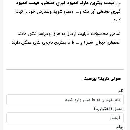
واز
قیمت بهترین مارک آبمیوه گیری صنعتی، قیمت آبمیوه
گیری صنعتی آی تک
و.... مطلع شوید وسفارش خود را ثبت
کنید.
تمامی محصولات قابلیت ارسال به عراق وسراسر کشور مانند
اصفهان، تهران، شیراز و.... را با بهترین باربری های ممکن دارند.
سوالی دارید؟ بپرسید...
نام
ایمیل
(اختیاری)
پیام