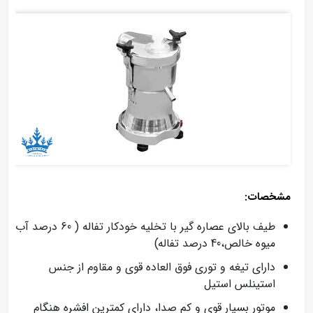
مشخصات:
طیف بالای عصاره گیر با تخلیه خودکار تفاله ( 60 درصد آب
میوه خالص،40 درصد تفاله)
دارای تیغه و توری فوق العاده قوی و مقاوم از جنس
استینلس استیل
موتور بسیار قوی و کم صدا، دارای کمترین افشره هنگام