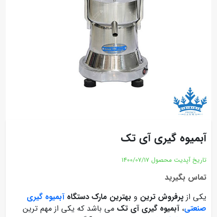
آبمیوه گیری آی تک
تاریخ آپدیت محصول
1400/07/17
تماس بگیرید
یکی از
پرفروش ترین
و
بهترین مارک دستگاه
آبمیوه گیری
صنعتی
،
آبمیوه گیری آی تک
می باشد که یکی از مهم ترین