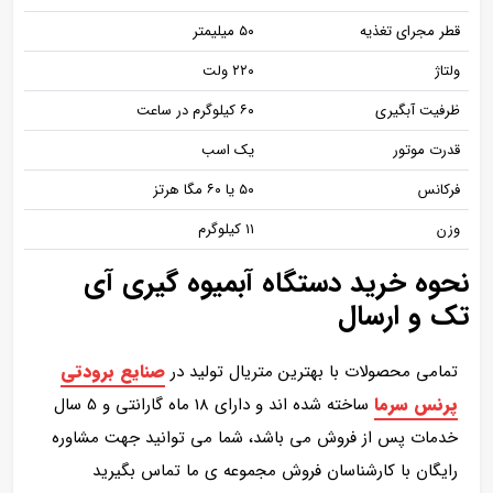
قطر مجرای تغذیه
۵۰ میلیمتر
ولتاژ
۲۲۰ ولت
ظرفیت آبگیری
۶۰ کیلوگرم در ساعت
قدرت موتور
یک اسب
فرکانس
۵۰ یا ۶۰ مگا هرتز
وزن
۱۱ کیلوگرم
نحوه خرید دستگاه آبمیوه گیری آی
تک و ارسال
صنایع برودتی
تمامی محصولات با بهترین متریال تولید در
پرنس سرما
ساخته شده اند و دارای 18 ماه گارانتی و 5 سال
خدمات پس از فروش می باشد، شما می توانید جهت مشاوره
رایگان با کارشناسان فروش مجموعه ی ما تماس بگیرید