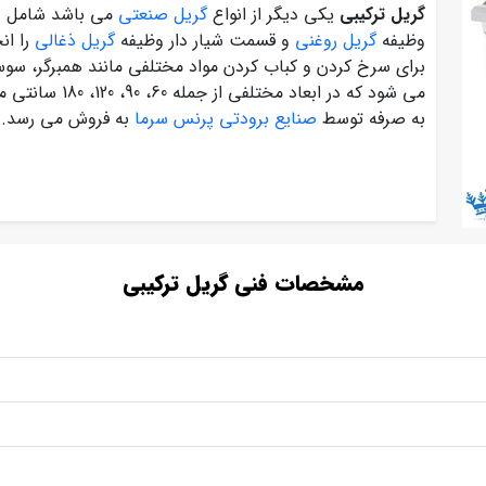
گریل ترکیبی
یکی دیگر از انواع
گریل صنعتی
می باشد شامل 
وظیفه
گریل روغنی
و قسمت شیار دار وظیفه
گریل ذغالی
را ان
برای سرخ کردن و کباب کردن مواد مختلفی مانند همبرگر، س
می شود که در ابع
به صرفه توسط
صنایع برودتی پرنس سرما
به فروش می رسد.
مشخصات فنی گریل ترکیبی