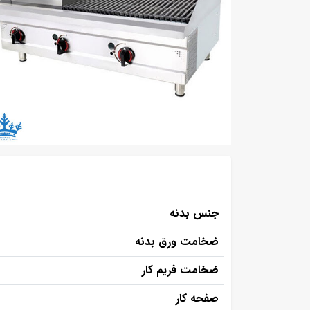
جنس بدنه
ضخامت ورق بدنه
ضخامت فریم کار
صفحه کار