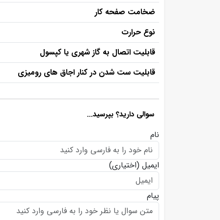
ضخامت صفحه کار
نوع حرارت
قابلیت اتصال به گاز شهری یا کپسول
قابلیت ست شدن در کنار اجاق های رومیزی
سوالی دارید؟ بپرسید...
نام
ایمیل
(اختیاری)
پیام