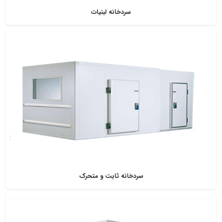
سردخانه لبنیات
سردخانه ثابت و متحرک