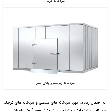
سردخانه خرما
سردخانه زیر صفر و بالای صفر
به احتمال زیاد در مورد سردخانه های صنعتی و سردخانه های کوچک
چیزهایی شنیده اید و حتما تمایل دارید در مورد آن‌ها اطلاعات