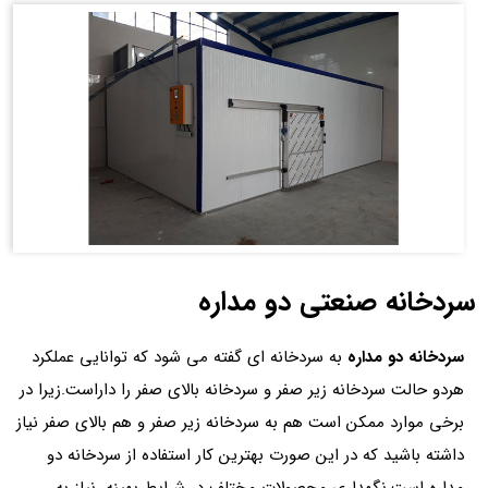
سردخانه صنعتی دو مداره
سردخانه دو مداره
به سردخانه ای گفته می شود که توانایی عملکرد
هردو حالت سردخانه زیر صفر و سردخانه بالای صفر را داراست.زیرا در
برخی موارد ممکن است هم به سردخانه زیر صفر و هم بالای صفر نیاز
داشته باشید که در این صورت بهترین کار استفاده از سردخانه دو
مداره است.نگهداری محصولات مختلف در شرایط بهینه، نیاز به