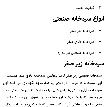
کیفیت نصب
انواع سردخانه صنعتی
سردخانه زیر صفر
سردخانه بالای صفر
سردخانه صنعتی دو مداره
سردخانه زیر صفر
سردخانه صنعتی زیر صفر کاملا برعکس سردخانه بالای صفر هستند.
این سردخانه ها مواد را در دمای زیر صفر درجه نگهداری می کنند این
سردخانه دارای ساندویچ پانل هایی با ضخامت ۱۲ الی ۲۰ سانتی متر
می باشد که باعث میشود این دما به طور معمول بین صفر درجه تا
منفی 40 درجه سانتی گراد باشد. معیار انتخاب کمپرسور در این نوع