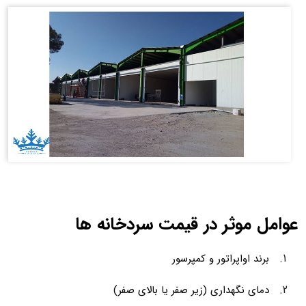
عوامل موثر در قیمت سردخانه ها
برند اواپراتور و کمپرسور
دمای نگهداری (زیر صفر یا بالای صفر)