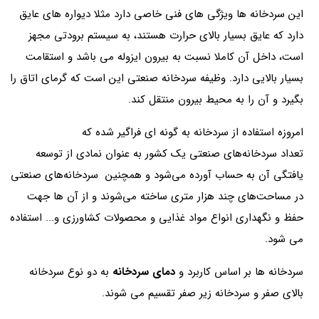
این سردخانه ها ویژگی های فنی خاصی دارد مثلا دیواره های عایق
دارد که عایق بسیار بالای حرارت هستند، به سیستم برودتی مجهز
است، داخل آن کاملا نسبت به بیرون ایزوله می باشد و استقامت
بسیار بالایی دارد. وظیفه سردخانه صنعتی این است که گرمای اتاق را
بگیرد و آن را به محیط بیرون منتقل کند.
امروزه استفاده از سردخانه به گونه ای فراگیر شده که
تعداد سردخانه‌های صنعتی یک کشور به عنوان نمادی از توسعه
یافتگی آن به حساب آورده می‌شود و همچنین سردخانه‌های صنعتی
در مساحت‌های چند هزار متری ساخته می‌شوند و از آن ها جهت
حفظ و نگهداری انواع مواد غذایی و محصولات کشاورزی و... استفاده
می شود.
سردخانه ها بر اساس کاربرد و
دمای سردخانه
به دو نوع سردخانه
بالای صفر و سردخانه زیر صفر تقسیم می شوند.