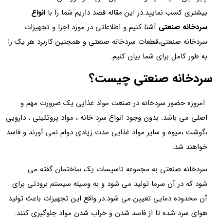
بیشتری کسب نمایید.در این مقاله قصد داریم شما را با
انواع
سردخانه صنعتی
آشنا کنیم و اطلاعاتی در مورد اجزا و تجهیزات
سردخانه صنعتی،قطعات سردخانه صنعتی و همچنین کاربرد هر یک را
به طور کامل برای شما بیان کنیم.
سردخانه صنعتی چیست؟
امروزه حضور سردخانه در صنعت مواد غذایی یک ضرورت مهم و
اصلی می باشد. بدون وجود انواع سرد خانه ، مواد پروتئینی ، دارویی
،گوشت ،میوه و سایر مواد غذایی مدت زیادی دوام نمی آورند و فاسد
خواهند شد.
سردخانه صنعتی به مجموعه تاسیسات یک ساختمان گفته می
شود که در آن سرما تولید می شود و به وسیله سیستم برودتی برای
آن محدوده دمایی تعیین می شود.در واقع این تجهیزات باعث تولید
هوای سرد شده تا از فاسد شدن و خراب شدن مواد جلوگیری کنند.