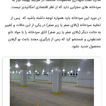
سردخانه های مجزایی دارد که از نظر اقتصادی امکانپذیر نیست.
در مورد این سردخانه باید همواره توجه داشته باشید که پس از
تخلیه سردخانه (بالای صفر یا زیر صفر) در یکی از این حالات و تغییر
به حالت دیگر (بالای صفر یا زیر صفر) اتاق سردخانه را با مواد نانو
ضدعفونی و شستشو کرد که پس از بارگیری مجدد باعث بو گرفتن
محصول جدید نشود.