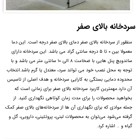
سردخانه بالای صفر
منظور از سردخانه بالای صفر دمای بالای صفر درجه است. این دما
معمولا بین ۰ تا ۵ درجه سانتی گراد می باشد. این سردخانه دارای
ساندویچ پنل هایی با ضخامت ۸ الی ۱۰ سانتی متر می باشد و با
توجه به محل نصب خود می تواند سرد، معتدل یا گرم باشد.انتخاب
محدوده دمایی بستگی به کارایی سردخانه و هدف اصلی از تاسیس
آن دارد.مهمترین کاربرد سردخانه بالای صفر برای زمانی است که
بخواهید محصولات را برای مدت زمان کوتاهی نگهداری کنید. از
جمله موادی که برای نگهداری آن ها از سردخانه‌های بالای صفر کمک
گرفته می‌شود می‌توان به محصولات لبنی، پروتئینی، دارویی، گل و
گیاه و … اشاره کرد.