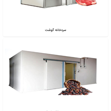
سردخانه گوشت