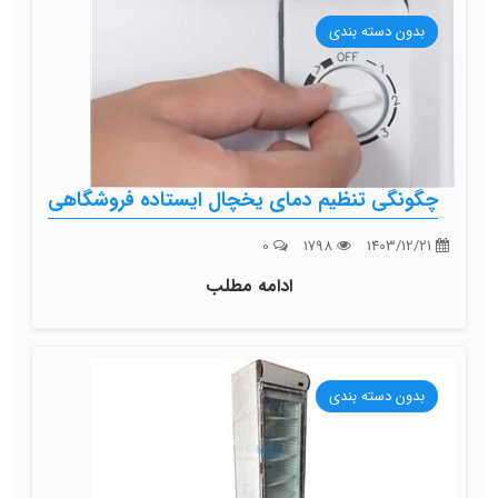
بدون دسته بندی
چگونگی تنظیم دمای یخچال ایستاده فروشگاهی
0
1798
1403/12/21
ادامه مطلب
بدون دسته بندی