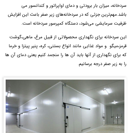
سردخانه، میزان بار برودتی و دمای اواپراتور و کندانسور می
باشد.مهم‌ترین جزئی که در سردخانه‌های زیر صفر باعث این افزایش
ظرفیت سرمایشی می‌شود، دستگاه کمپرسور سردخانه است.
این سردخانه برای نگهداری محصولاتی از قبیل مرغ، ماهی،گوشت
قرمز،میگو و مواد غذایی مانند انواع بستنی، کره، پنیر پیتزا و خرما
که برای نگهداری از آنها باید آن ها را منجمد کنیم یعنی دمای آن ها
را به زیر صفر درجه برسانیم.