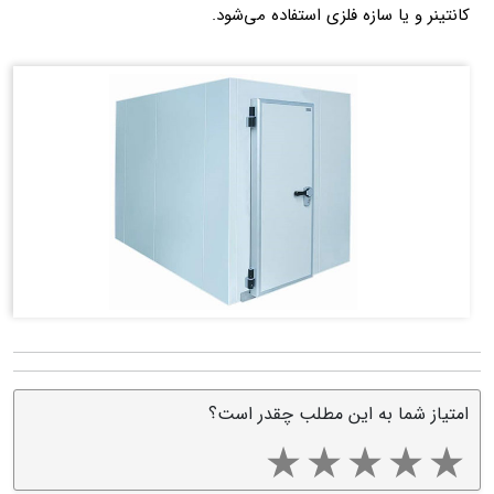
کانتینر و یا سازه فلزی استفاده می‌شود.
امتیاز شما به این مطلب چقدر است؟