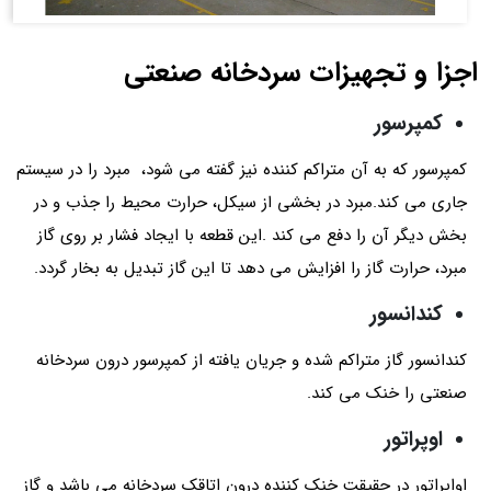
اجزا و تجهیزات سردخانه صنعتی
کمپرسور
کمپرسور که به آن متراکم کننده نیز گفته می شود، مبرد را در سیستم
جاری می کند.مبرد در بخشی از سیکل، حرارت محیط را جذب و در
بخش دیگر آن را دفع می کند .این قطعه با ایجاد فشار بر روی گاز
مبرد، حرارت گاز را افزایش می دهد تا این گاز تبدیل به بخار گردد.
کندانسور
کندانسور گاز متراکم شده و جریان یافته از کمپرسور درون سردخانه
صنعتی را خنک می کند.
اوپراتور
اواپراتور در حقیقت خنک کننده درون اتاقک سردخانه می باشد و گاز