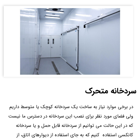
سردخانه متحرک
در برخی موارد نیاز به ساخت یک سردخانه کوچک یا متوسط داریم
ولی فضای مورد نظر برای نصب این سردخانه در دسترس ما نیست
که در این حالت می توانیم از سردخانه قابل حمل و یا سردخانه
کانکسی استفاده کنیم که به جای استفاده از دیوارهای اتاق، از