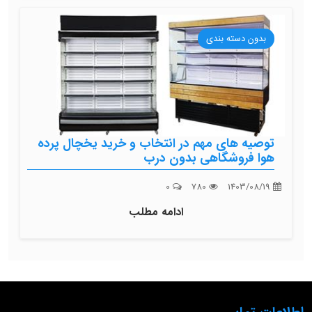
بدون دسته بندی
توصیه های مهم در انتخاب و خرید یخچال پرده
هوا فروشگاهی بدون درب
0
780
1403/08/19
ادامه مطلب