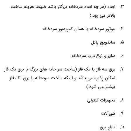
ابعاد (هر چه ابعاد سردخانه بزرگتر باشد طبیعتا هزینه ساخت
بالاتر می رود.)
موتور سردخانه یا همان کمپرسور سردخانه
ساندویچ پانل
سایز و نوع درب سردخانه
برق سه فاز یا تک فاز (ساخت سر خانه های بزرگ با برق تک فاز
امکان پذیر نمی باشد و اینکه ساخت سردخانه با برق تک فاز
بیشتر می شود.)
تجهیزات کنترلی
شیرآلات
تابلو برق