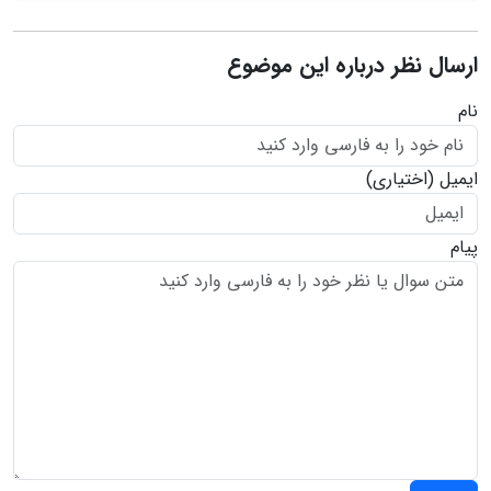
ارسال نظر درباره این موضوع
نام
ایمیل
(اختیاری)
پیام