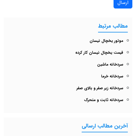
ارسال
مطالب مرتبط
موتور یخچال نیسان
قیمت یخچال نیسان کار کرده
سردخانه ماشین
سردخانه خرما
سردخانه زیر صفر و بالای صفر
سردخانه ثابت و متحرک
آخرین مطالب ارسالی