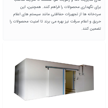
برای نگهداری محصولات را فراهم کنند. همچنین، این
سردخانه ها از تجهیزات حفاظتی مانند سیستم های اعلام
حریق و اعلام سرقت نیز بهره می برند تا امنیت محصولات را
تضمین کنند.