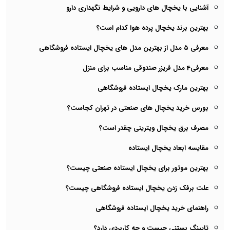
آشنایی با یخچال های دارویی و شرایط نگهداری دارو
بهترین برند یخچال پرده هوا کدام است؟
معرفی ۵ مدل از بهترین مدل های یخچال‌ ایستاده فروشگاهی
معرفی4 مدل فریزر صندوقی مناسب برای منزل
بهترین مارک یخچال ایستاده فروشگاهی
بورس خرید یخچال های صنعتی در تهران کجاست؟
مصرف برق یخچال ویترینی چقدر است؟
مقایسه ابعاد یخچال ایستاده
بهترین موتور برای یخچال ایستاده صنعتی چیست؟
علت برفک زدن یخچال ایستاده فروشگاهی چیست؟
راهنمای خرید یخچال ایستاده فروشگاهی
تاپینگ بستنی چیست و چه کاربردی دارد؟