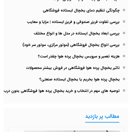
چگونگی تنظیم دمای یخچال ایستاده فروشگاهی
بررسی تفاوت فریزر صندوقی و فریزر ایستاده | مزایا و معایب
بررسی ابعاد یخچال ایستاده در مدل ها و انواع مختلف
بررسی انواع یخچال فروشگاهی (موتور مرکزی، موتور سر خود)
هزینه تعمیر و سرویس یخچال پرده هوا چقدر است؟
تاثیر یخچال پرده هوا فروشگاهی در فروش بیشتر محصولات
یخچال پرده هوا بخریم یا یخچال ایستاده صنعتی؟
توصیه های مهم در انتخاب و خرید یخچال پرده هوا فروشگاهی بدون درب
مطالب پر بازدید